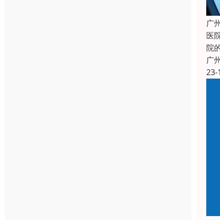
广
医
院
广
23-