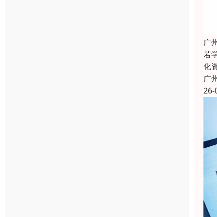
广
若
化
广
26-