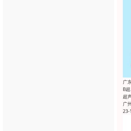
广
B
超
广
23-