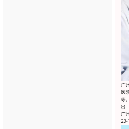
广
医
等
出
广
23-