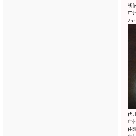
断
广
25-
代
广
住