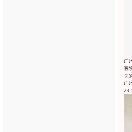
广
医
院
广
23-