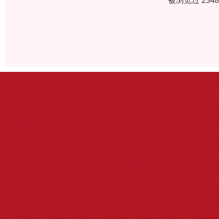
被浏览过 254