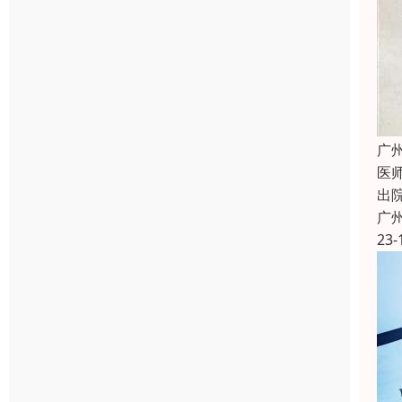
广
医
出
广
23-