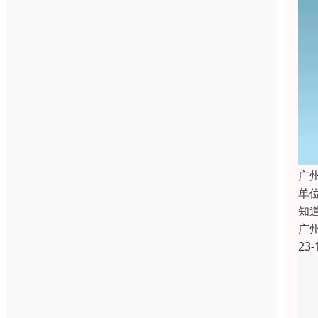
广
单
知
广
23-