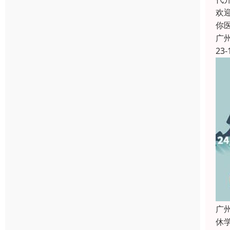
欢
你
广
23-
广
休