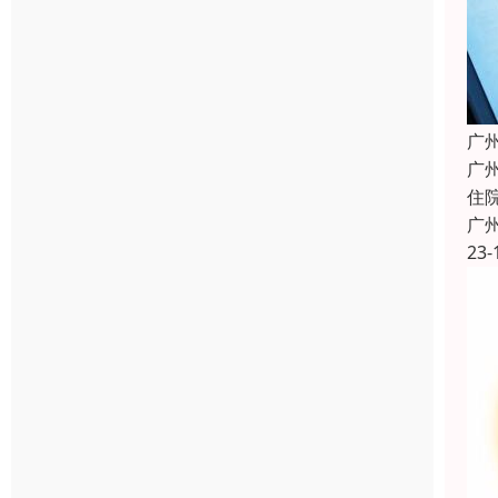
广
广
住
广
23-