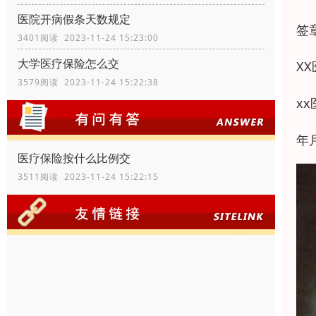
医院开病假条天数规定
签
3401阅读 2023-11-24 15:23:00
大学医疗保险怎么交
X
3579阅读 2023-11-24 15:22:38
xx
年
医疗保险按什么比例交
3511阅读 2023-11-24 15:22:15