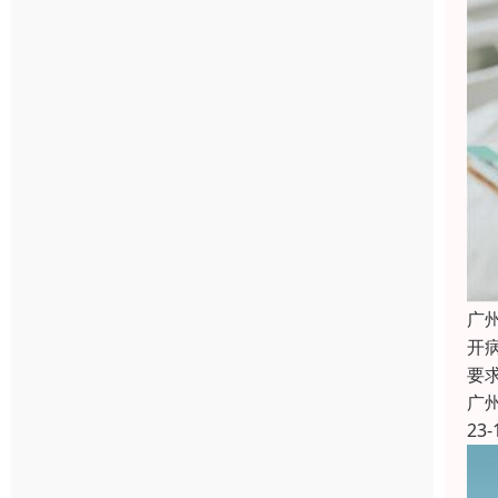
广
开
要
广
23-