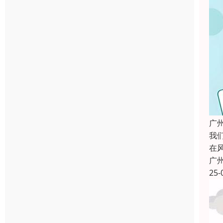
广
我
在
广
25-