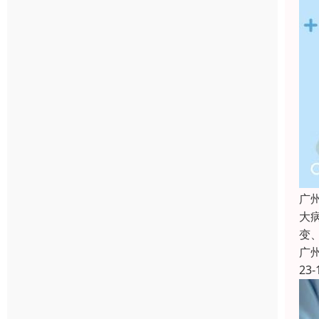
广
大
变
广
23-