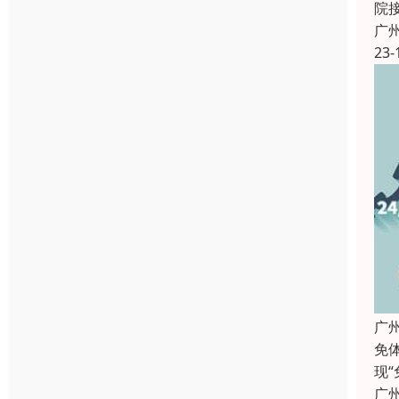
院
广
23-
广
免
现
广