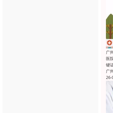
广
医
键
广
26-