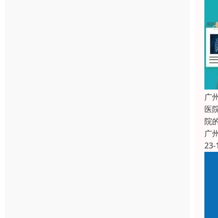
广
医
院
广
23-