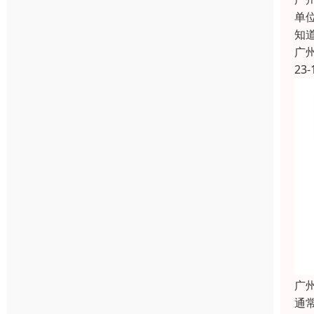
单
知
广
23-
广
通