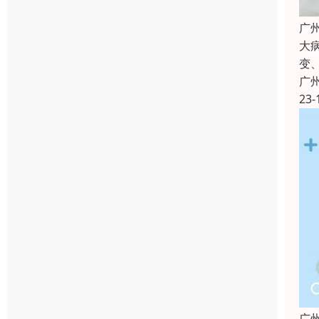
广
大
变
广
23-
广