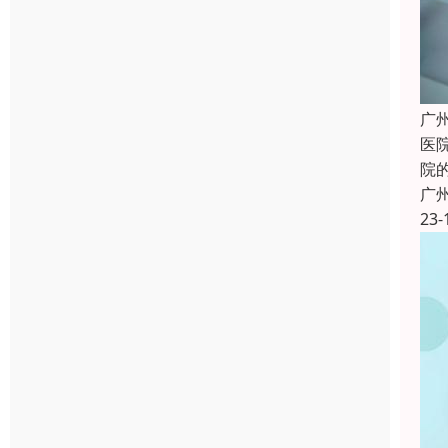
广
医
院
广
23-