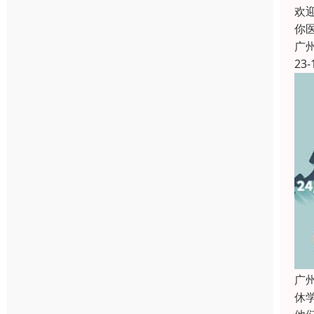
欢
你
广
23-
广
休