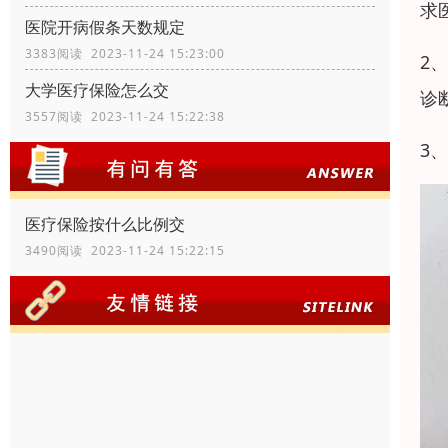
求
医院开病假条天数规定
3383阅读 2023-11-24 15:23:00
2
大学医疗保险怎么交
诊
3557阅读 2023-11-24 15:22:38
3
医疗保险按什么比例交
3490阅读 2023-11-24 15:22:15