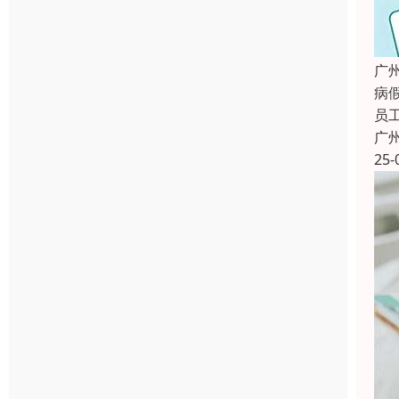
广
病
员
广
25-