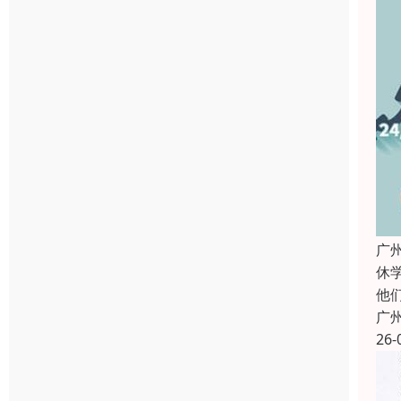
广
休
他
广
26-