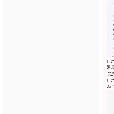
广
通
院
广
23-