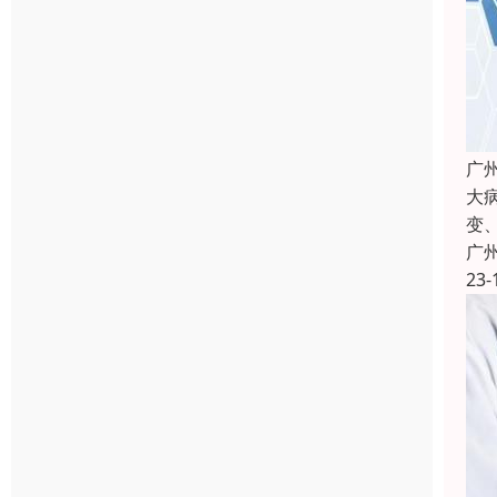
广
大
变
广
23-