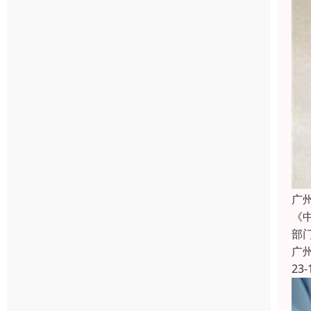
广
《
部
广
23-