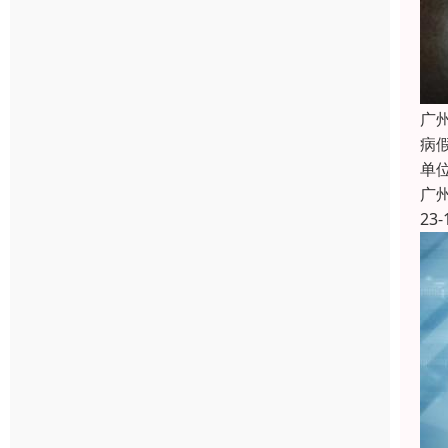
广
病假
单
广
23-