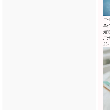
广
单
知
广
23-