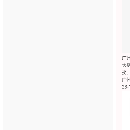
广
大
变
广
23-