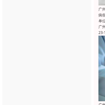
广
病假
单
广
23-
广