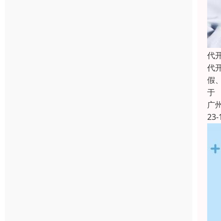
代
代
假
于
广
23-