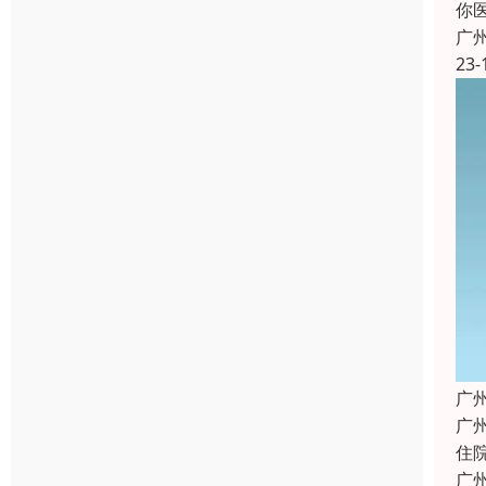
你
广
23-
广
广
住
广