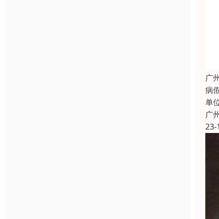
广
病假
单
广
23-