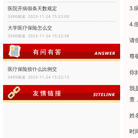
3
医院开病假条天数规定
3390阅读 2023-11-24 15:23:00
4
大学医疗保险怎么交
3566阅读 2023-11-24 15:22:38
请
尊
医疗保险按什么比例交
你
3499阅读 2023-11-24 15:22:15
我
查
姓
时