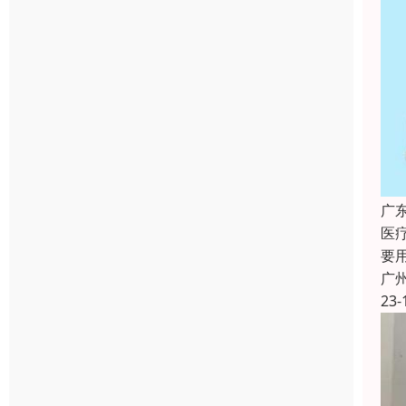
广
医
要
广
23-