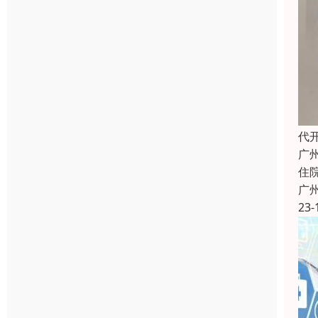
代
广
住
广
23-