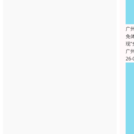
广
免
现
广
26-