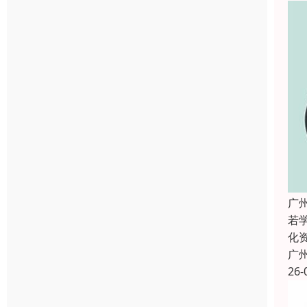
广
若
化
广
26-