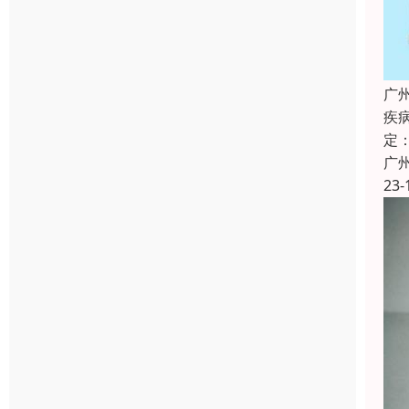
广
疾
定
广
23-