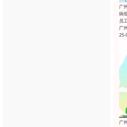
广
病
员
广
25-
广