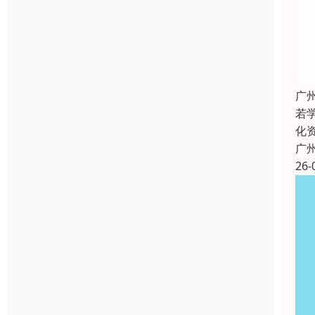
广
若
化
广
26-