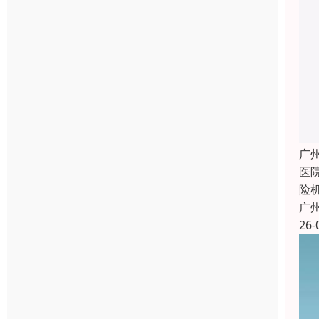
广
医
险
广
26-