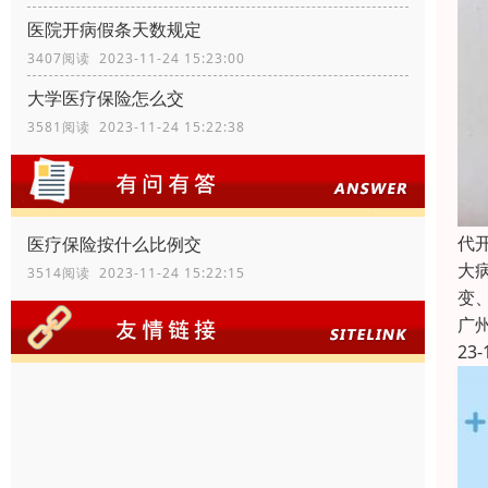
医院开病假条天数规定
3407阅读 2023-11-24 15:23:00
大学医疗保险怎么交
3581阅读 2023-11-24 15:22:38
代
医疗保险按什么比例交
大
3514阅读 2023-11-24 15:22:15
变
广
23-