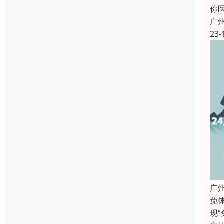
你
广
23-
广
免
现