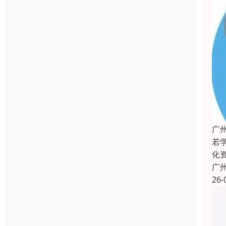
广
若
化
广
26-