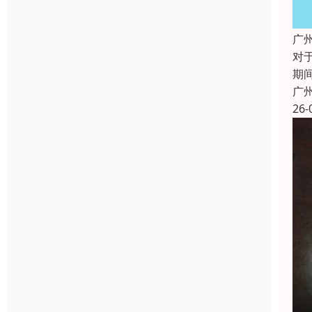
广
对
期
广
26-