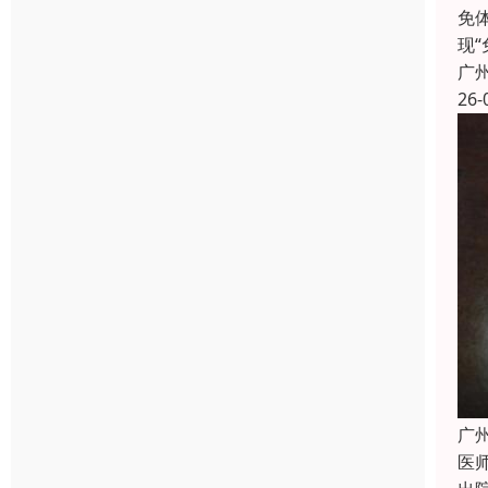
免
现
广
26-
广
医