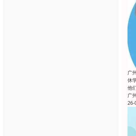
广
休
他
广
26-