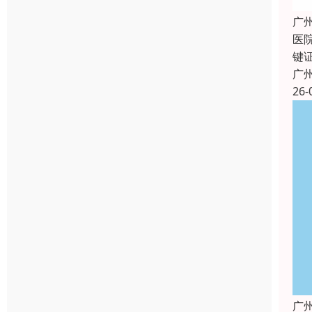
广
医
键
广
26-
广