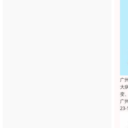
广
大
变
广
23-