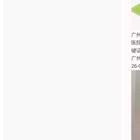
广
医
键
广
26-