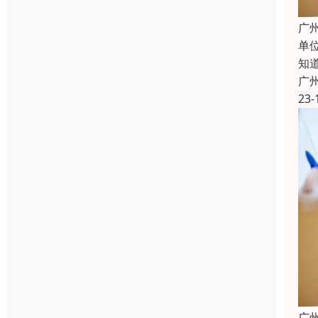
广
单
知
广
23-
广