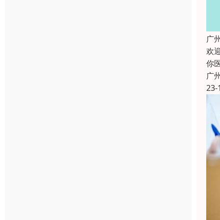
广
欢
你
广
23-