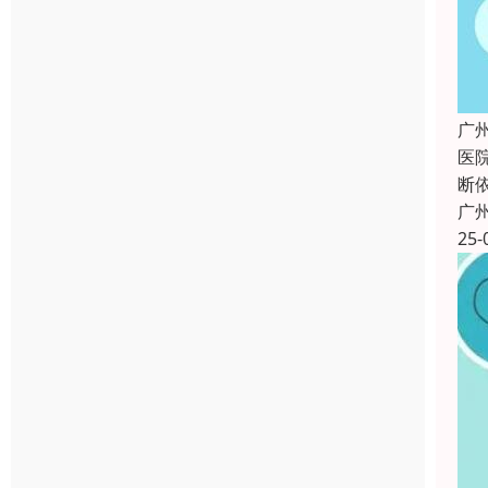
广
医
断
广
25-