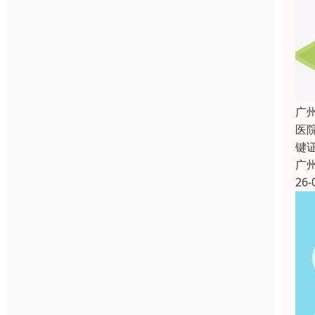
广
医
键
广
26-