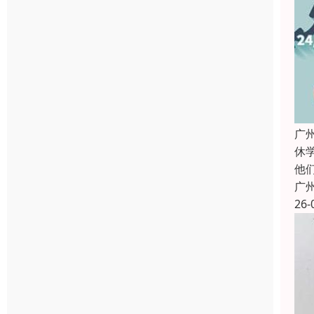
广
休
他
广
26-