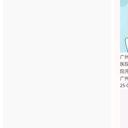
广
医
院
广
25-