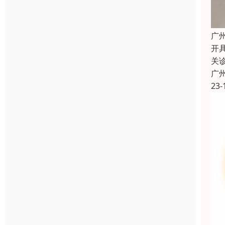
广
开
关
广
23-