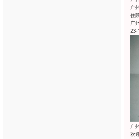
广
住
广
23-
广
欢