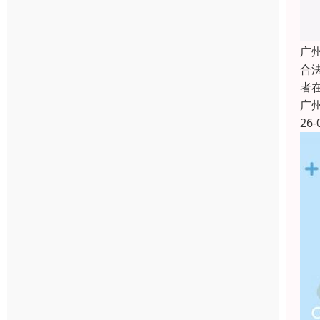
广
合
者
广
26-