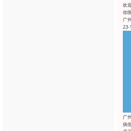
欢
你
广
23-
广
病