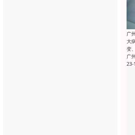
广
大
变
广
23-