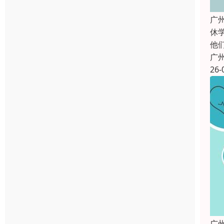
广
休
他
广
26-
广