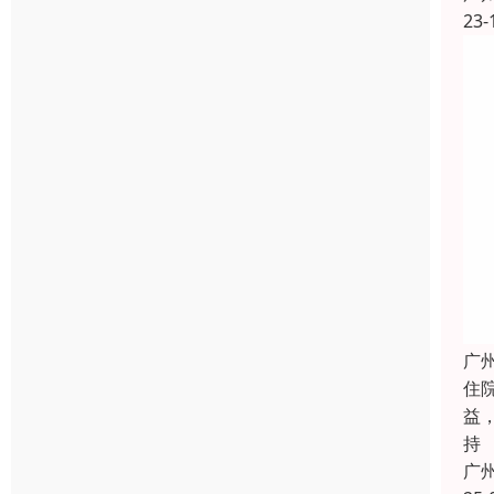
23-
广
住
益
持
广