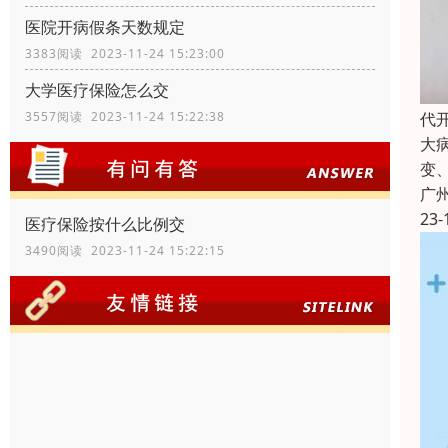
医院开病假条天数规定
3383阅读 2023-11-24 15:23:00
大学医疗保险怎么交
代
3557阅读 2023-11-24 15:22:38
大
变
广
23-
医疗保险按什么比例交
3490阅读 2023-11-24 15:22:15