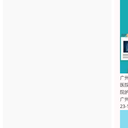
广
医
院
广
23-