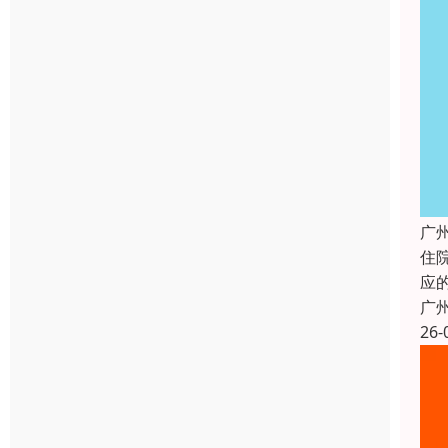
广
住
应
广
26-