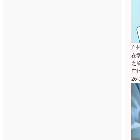
广
在
之
广
26-