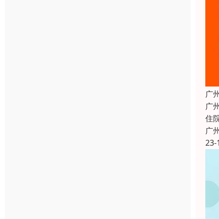
广
广
住
广
23-