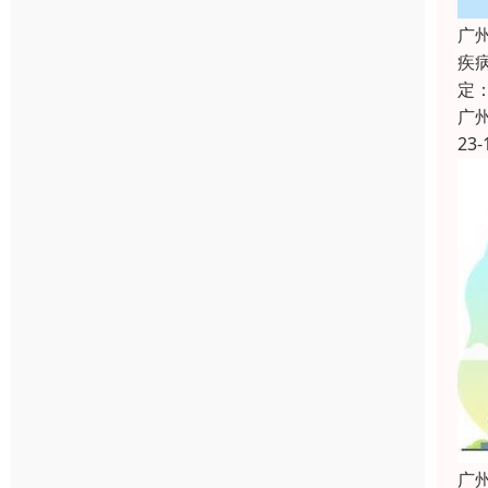
广
疾
定
广
23-
广