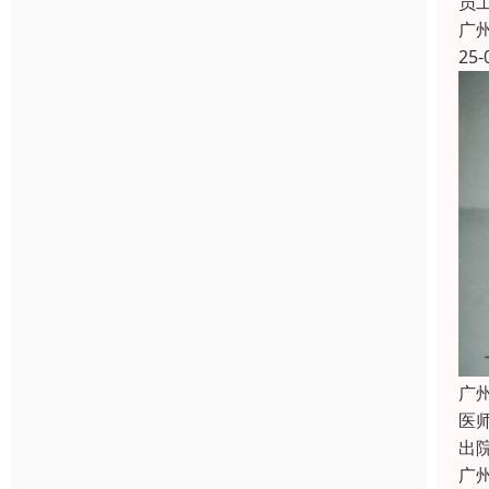
员
广
25-
广
医
出
广