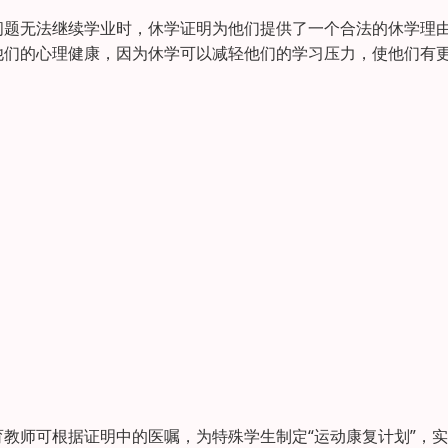
问题无法继续学业时，休学证明为他们提供了一个合法的休学理
他们的心理健康，因为休学可以减轻他们的学习压力，使他们有
教师可根据证明中的医嘱，为特殊学生制定“运动康复计划”，实