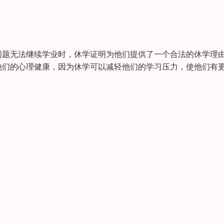
问题无法继续学业时，休学证明为他们提供了一个合法的休学理
他们的心理健康，因为休学可以减轻他们的学习压力，使他们有