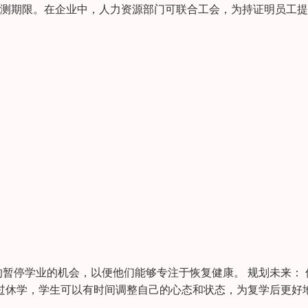
免测期限。在企业中，人力资源部门可联合工会，为持证明员工
暂停学业的机会，以便他们能够专注于恢复健康。 规划未来： 
过休学，学生可以有时间调整自己的心态和状态，为复学后更好