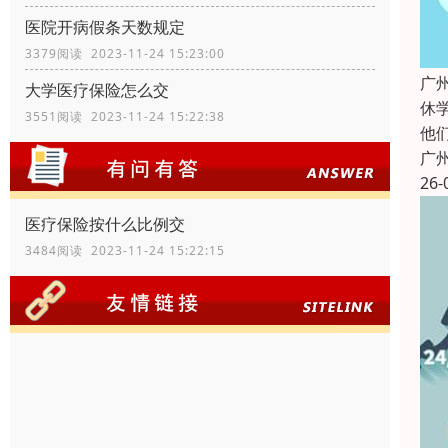
医院开病假条天数规定
3379阅读 2023-11-24 15:23:00
广
大学医疗保险怎么交
休
3551阅读 2023-11-24 15:22:38
他
广
26-
医疗保险按什么比例交
3484阅读 2023-11-24 15:22:15