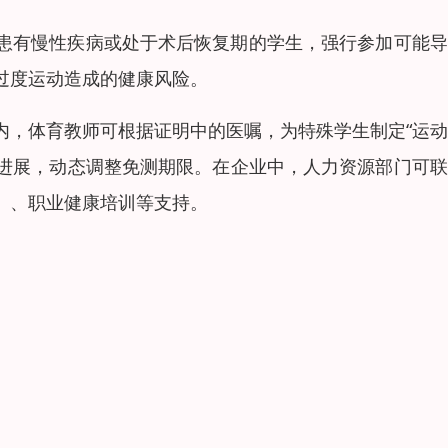
患有慢性疾病或处于术后恢复期的学生，强行参加可能导
过度运动造成的健康风险。
内，体育教师可根据证明中的医嘱，为特殊学生制定“运
康进展，动态调整免测期限。在企业中，人力资源部门可
）、职业健康培训等支持。