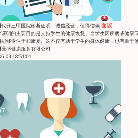
面议
州代开三甲医院诊断证明，诚信经营，值得信赖
学证明的主要目的是支持学生的健康恢复。当学生因疾病或健康
们能够专注于和康复。这不仅有助于学生的身体健康，也有助于
州鼎盛健康服务有限公司
06-03 18:51:01