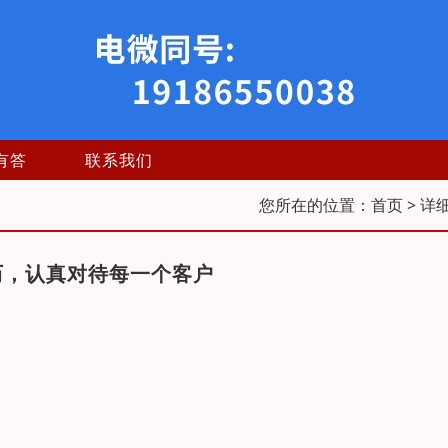
有答
联系我们
您所在的位置：
首页
> 详
历，认真对待每一个客户