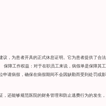
建议，为患者开具的正式休息证明。它为患者提供了合法
。 保障工作权益：对于在职员工来说，病假单是保障其
位申请病假，确保在病假期间不会因缺勤而受到处罚或影
证，还能够规范医院的财务管理和防止逃费行为的发生，