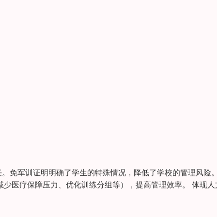
。免军训证明明确了学生的特殊情况，降低了学校的管理风险。
减少医疗保障压力、优化训练分组等），提高管理效率。 体现人