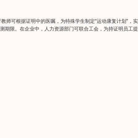
教师可根据证明中的医嘱，为特殊学生制定“运动康复计划”，实
免测期限。在企业中，人力资源部门可联合工会，为持证明员工