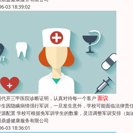
06-03 18:39:02
面议
州代开三甲医院诊断证明，认真对待每一个客户
学生因隐瞒病情强行军训，一旦发生意外，学校可能面临法律责任
资源配置 学校可根据免军训学生的数量，灵活调整军训安排（如
州鼎盛健康服务有限公司
06-03 18:36:01