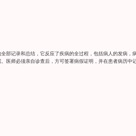
的全部记录和总结，它反应了疾病的全过程，包括病人的发病，
据。医师必须亲自诊查后，方可签署病假证明，并在患者病历中