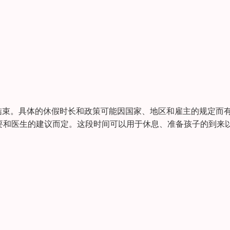
结束。具体的休假时长和政策可能因国家、地区和雇主的规定而
要和医生的建议而定。这段时间可以用于休息、准备孩子的到来