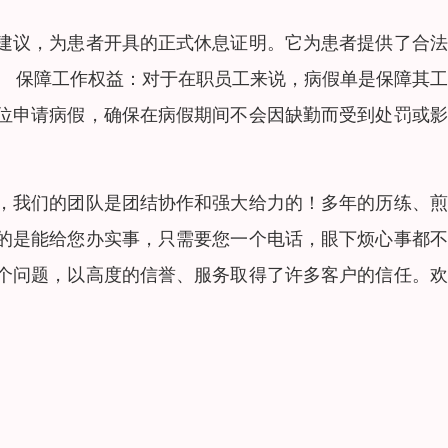
建议，为患者开具的正式休息证明。它为患者提供了合法
。 保障工作权益：对于在职员工来说，病假单是保障其
位申请病假，确保在病假期间不会因缺勤而受到处罚或影
，我们的团队是团结协作和强大给力的！多年的历练、煎
的是能给您办实事，只需要您一个电话，眼下烦心事都不
个问题，以高度的信誉、服务取得了许多客户的信任。欢