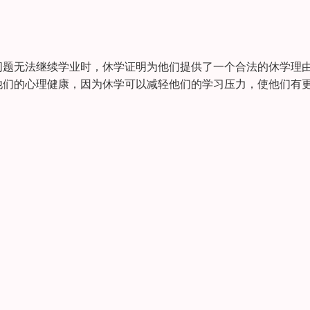
问题无法继续学业时，休学证明为他们提供了一个合法的休学理
他们的心理健康，因为休学可以减轻他们的学习压力，使他们有