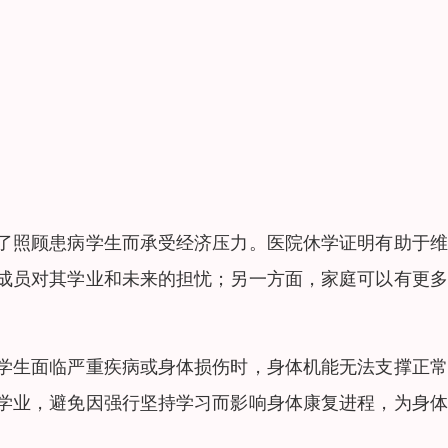
了照顾患病学生而承受经济压力。医院休学证明有助于维
成员对其学业和未来的担忧；另一方面，家庭可以有更多
学生面临严重疾病或身体损伤时，身体机能无法支撑正常
学业，避免因强行坚持学习而影响身体康复进程，为身体