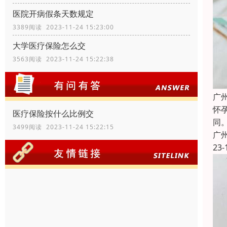
医院开病假条天数规定
3389阅读 2023-11-24 15:23:00
大学医疗保险怎么交
3563阅读 2023-11-24 15:22:38
广
怀
医疗保险按什么比例交
同
3499阅读 2023-11-24 15:22:15
广
23-