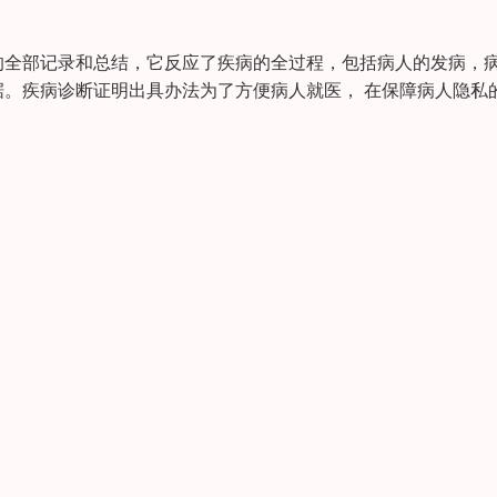
的全部记录和总结，它反应了疾病的全过程，包括病人的发病，
。疾病诊断证明出具办法为了方便病人就医， 在保障病人隐私