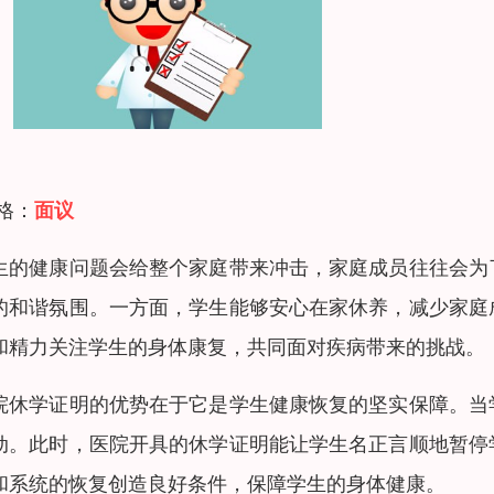
 格：
面议
生的健康问题会给整个家庭带来冲击，家庭成员往往会为
的和谐氛围。一方面，学生能够安心在家休养，减少家庭
和精力关注学生的身体康复，共同面对疾病带来的挑战。
院休学证明的优势在于它是学生健康恢复的坚实保障。当
动。此时，医院开具的休学证明能让学生名正言顺地暂停
和系统的恢复创造良好条件，保障学生的身体健康。