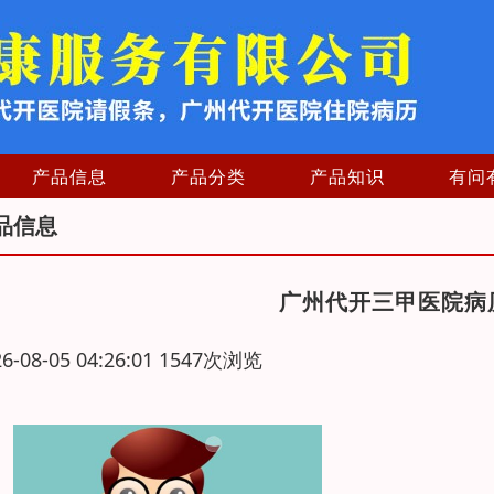
产品信息
产品分类
产品知识
有问
品信息
广州代开三甲医院病
26-08-05 04:26:01 1547次浏览